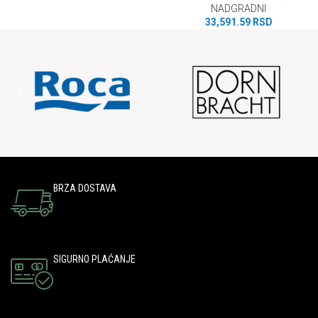
NADGRADNI
33,591.59
RSD
BRZA DOSTAVA
SIGURNO PLAĆANJE