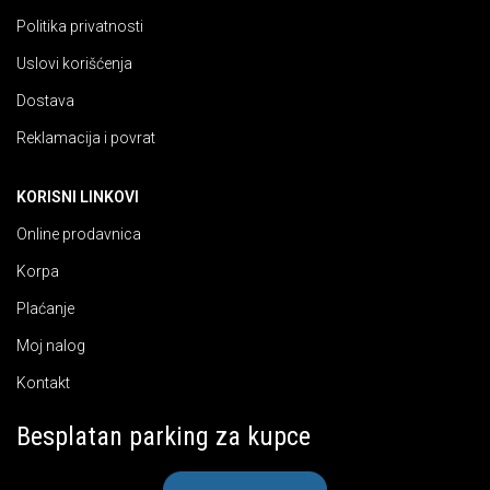
Politika privatnosti
Uslovi korišćenja
Dostava
Reklamacija i povrat
KORISNI LINKOVI
Online prodavnica
Korpa
Plaćanje
Moj nalog
Kontakt
Besplatan parking za kupce