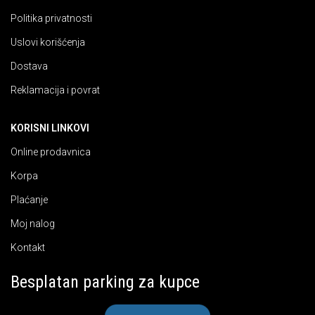
Politika privatnosti
Uslovi korišćenja
Dostava
Reklamacija i povrat
KORISNI LINKOVI
Online prodavnica
Korpa
Plaćanje
Moj nalog
Kontakt
Besplatan parking za kupce